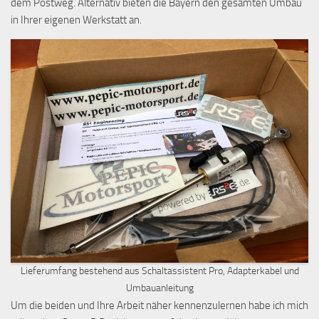
dem Postweg. Alternativ bieten die Bayern den gesamten Umbau
in Ihrer eigenen Werkstatt an.
Lieferumfang bestehend aus Schaltassistent Pro, Adapterkabel und
Umbauanleitung
Um die beiden und Ihre Arbeit näher kennenzulernen habe ich mich