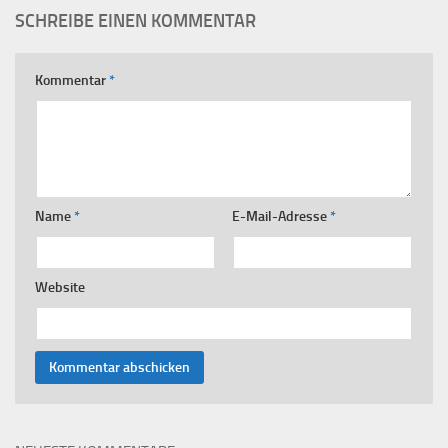
SCHREIBE EINEN KOMMENTAR
Kommentar
*
Name
*
E-Mail-Adresse
*
Website