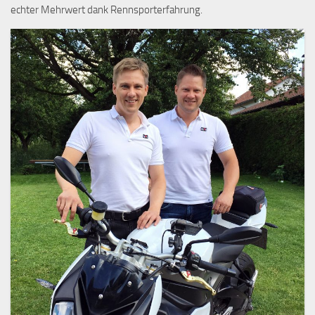
echter Mehrwert dank Rennsporterfahrung.