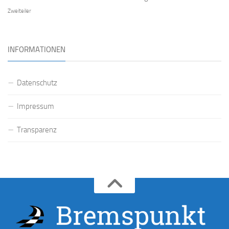
Zweiteiler
INFORMATIONEN
Datenschutz
Impressum
Transparenz