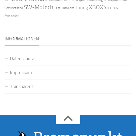
SW-Motech
XBOX
Tuning
Yamaha
Soziustasche
Test
TomTom
Zweiteiler
INFORMATIONEN
Datenschutz
Impressum
Transparenz