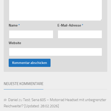
Name
*
E-Mail-Adresse
*
Website
NEUESTE KOMMENTARE
Daniel
zu
Test: Sena 60S – Motorrad Headset mit unbegrenzter
Reichweite!? [Updated: 28.02.2026]