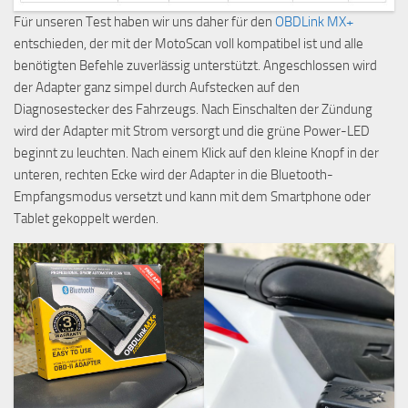
Für unseren Test haben wir uns daher für den
OBDLink MX+
entschieden, der mit der MotoScan voll kompatibel ist und alle
benötigten Befehle zuverlässig unterstützt. Angeschlossen wird
der Adapter ganz simpel durch Aufstecken auf den
Diagnosestecker des Fahrzeugs. Nach Einschalten der Zündung
wird der Adapter mit Strom versorgt und die grüne Power-LED
beginnt zu leuchten. Nach einem Klick auf den kleine Knopf in der
unteren, rechten Ecke wird der Adapter in die Bluetooth-
Empfangsmodus versetzt und kann mit dem Smartphone oder
Tablet gekoppelt werden.