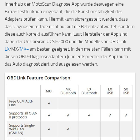
Innerhalb der MotoScan Diagnose App wurde deswegen eine
Extra-Testfunktion eingebaut, die die Funktionsfähigkeit des
Adapters prüfen kann. Hiermit kann sichergestellt werden, dass
das Diagnoseinterface nicht nur auf die Befehle antwortet, sondern
diese auch korrekt ausführen kann. Laut Hersteller der App sind
dabei der UniCarScan UCSI-2000 und die Modelle von OBDLink
LX
/MX/
MX+
am besten geeignet. In den meisten Fällen kann mit
diesen OBD-Diagnoseadaptern (und entsprechender App) auch
das Auto diagnostiziert und ausgelesen werden.