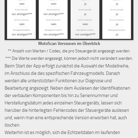
MotoScan Versionen im Überblick
** Anzahl von Werten / Codes, die pro Steuergerät angezeigt werden.
*** Die Werte werden angezeigt, können jedoch nicht verändert werden.
Beim Start der App erfolgt zunächst die Auswahl der Modellreihe,
im Anschluss die des spezifischen Fahrzeugmodells. Danach
werden alle unterstützten Funktionen zur Diagnose und
Bearbeitung angezeigt. Neben dem Auslesen der Identifikationen
der verbauten Komponenten bis hin zu Seriennummer und
Herstellungsdatum jedes einzelnen Steuergeräts, lassen sich
hierüber die hinterlegten Fehlercodes der Steuergeräte auslesen
und, wenn man eine entsprechende Version erworben hat, auch
löschen.
Weiterhin ist es möglich, sich die Echtzeitdaten im laufenden