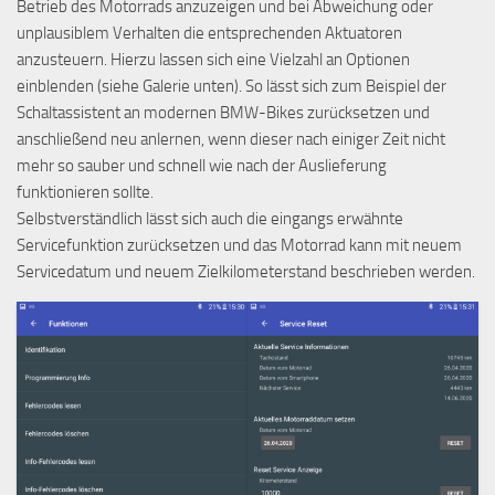
Betrieb des Motorrads anzuzeigen und bei Abweichung oder
unplausiblem Verhalten die entsprechenden Aktuatoren
anzusteuern. Hierzu lassen sich eine Vielzahl an Optionen
einblenden (siehe Galerie unten). So lässt sich zum Beispiel der
Schaltassistent an modernen BMW-Bikes zurücksetzen und
anschließend neu anlernen, wenn dieser nach einiger Zeit nicht
mehr so sauber und schnell wie nach der Auslieferung
funktionieren sollte.
Selbstverständlich lässt sich auch die eingangs erwähnte
Servicefunktion zurücksetzen und das Motorrad kann mit neuem
Servicedatum und neuem Zielkilometerstand beschrieben werden.