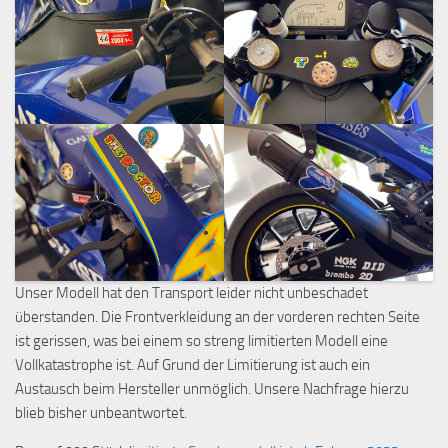
Unser Modell hat den Transport leider nicht unbeschadet
überstanden. Die Frontverkleidung an der vorderen rechten Seite
ist gerissen, was bei einem so streng limitierten Modell eine
Vollkatastrophe ist. Auf Grund der Limitierung ist auch ein
Austausch beim Hersteller unmöglich. Unsere Nachfrage hierzu
blieb bisher unbeantwortet.