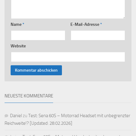
Name
*
E-Mail-Adresse
*
Website
NEUESTE KOMMENTARE
Daniel
zu
Test: Sena 60S – Motorrad Headset mit unbegrenzter
Reichweite!? [Updated: 28.02.2026]