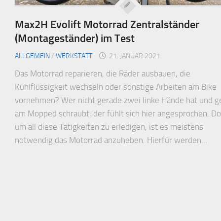
Max2H Evolift Motorrad Zentralständer
(Montageständer) im Test
ALLGEMEIN
/
WERKSTATT
21. JANUAR 2021
Das Motorrad reparieren, die Räder ausbauen, die
Kühlflüssigkeit wechseln oder sonstige Arbeiten am Bike
vornehmen? Wer nicht gerade zwei linke Hände hat und g
am Mopped schraubt, der fühlt sich hier angesprochen. D
um all diese Tätigkeiten zu erledigen, ist es meistens
notwendig das Motorrad anzuheben. Hierfür werden...