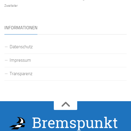
Zweiteiler
INFORMATIONEN
Datenschutz
Impressum
Transparenz